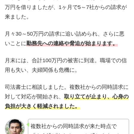
万円を借りましたが、1ヶ月で5～7社からの請求が
来ました。
月々30～50万円の請求に追い詰められ、さらに悪
いことに
勤務先への連絡や脅迫が始まります。
月末には、合計100万円の被害に到達。職場での信
用も失い、夫婦関係も危機に。
司法書士に相談しました。複数社からの同時請求に
対して対応が開始され、
取り立てが止まり、心身の
負担が大きく軽減されました。
複数社からの同時請求が来た時点で