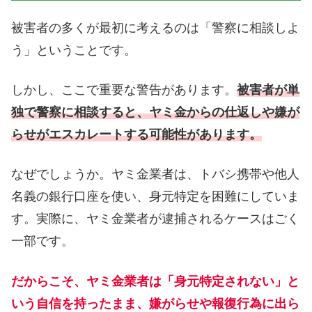
被害者の多くが最初に考えるのは「警察に相談しよ
う」ということです。
しかし、ここで重要な警告があります。
被害者が単
独で警察に相談すると、ヤミ金からの仕返しや嫌が
らせがエスカレートする可能性があります。
なぜでしょうか。ヤミ金業者は、トバシ携帯や他人
名義の銀行口座を使い、身元特定を困難にしていま
す。実際に、ヤミ金業者が逮捕されるケースはごく
一部です。
だからこそ、ヤミ金業者は「身元特定されない」と
いう自信を持ったまま、嫌がらせや報復行為に出ら