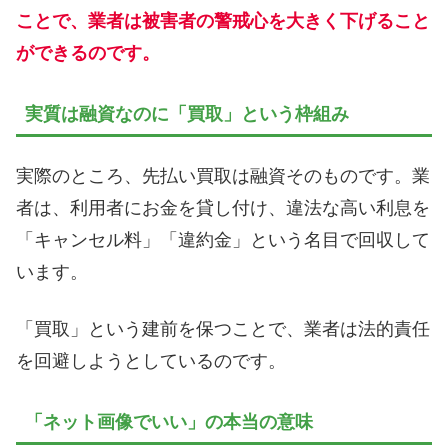
ことで、業者は被害者の警戒心を大きく下げること
ができるのです。
実質は融資なのに「買取」という枠組み
実際のところ、先払い買取は融資そのものです。業
者は、利用者にお金を貸し付け、違法な高い利息を
「キャンセル料」「違約金」という名目で回収して
います。
「買取」という建前を保つことで、業者は法的責任
を回避しようとしているのです。
「ネット画像でいい」の本当の意味