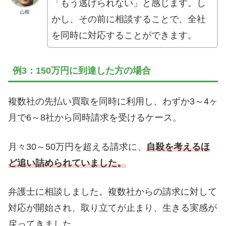
「もう逃げられない」と感じます。し
山根
かし、その前に相談することで、全社
を同時に対応することができます。
例3：150万円に到達した方の場合
複数社の先払い買取を同時に利用し、わずか3～4ヶ
月で6～8社から同時請求を受けるケース。
月々30～50万円を超える請求に、
自殺を考えるほ
ど追い詰められていました。
弁護士に相談しました。複数社からの請求に対して
対応が開始され、取り立てが止まり、生きる実感が
戻ってきました。