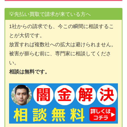
💡先払い買取で請求が来ている方へ
1社からの請求でも、今この瞬間に相談するこ
とが大切です。
放置すれば複数社への拡大は避けられません。
被害が膨らむ前に、専門家に相談してくださ
い。
相談は無料です。