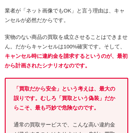
業者が「ネット画像でもOK」と言う理由は、キャ
ンセルが必然だからです。
実物のない商品の買取を成立させることはできませ
ん。だからキャンセルは100%確実です。そして、
キャンセル時に違約金を請求するというのが、最初
から計画されたシナリオなのです。
「買取だから安全」という考えは、最大の
誤りです。むしろ「買取という偽装」だか
らこそ、最も巧妙で危険なのです。
通常の買取サービスで、こんな高い違約金