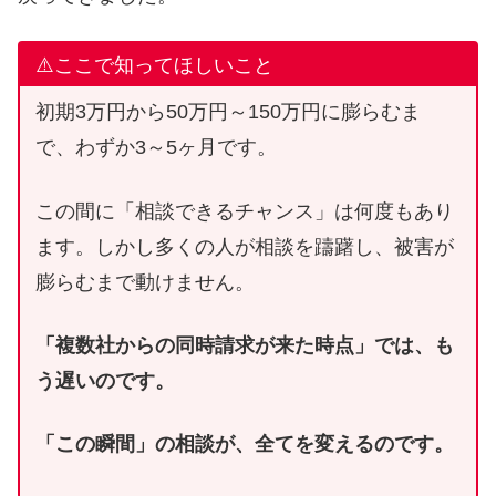
⚠️ここで知ってほしいこと
初期3万円から50万円～150万円に膨らむま
で、わずか3～5ヶ月です。
この間に「相談できるチャンス」は何度もあり
ます。しかし多くの人が相談を躊躇し、被害が
膨らむまで動けません。
「複数社からの同時請求が来た時点」では、も
う遅いのです。
「この瞬間」の相談が、全てを変えるのです。