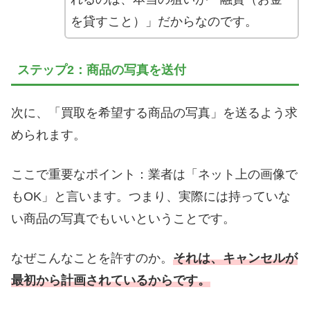
を貸すこと）」だからなのです。
ステップ2：商品の写真を送付
次に、「買取を希望する商品の写真」を送るよう求
められます。
ここで重要なポイント：業者は「ネット上の画像で
もOK」と言います。つまり、実際には持っていな
い商品の写真でもいいということです。
なぜこんなことを許すのか。
それは、キャンセルが
最初から計画されているからです。