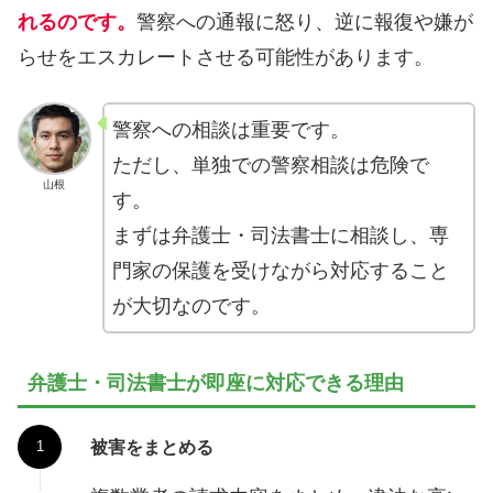
れるのです。
警察への通報に怒り、逆に報復や嫌が
らせをエスカレートさせる可能性があります。
警察への相談は重要です。
ただし、単独での警察相談は危険で
山根
す。
まずは弁護士・司法書士に相談し、専
門家の保護を受けながら対応すること
が大切なのです。
弁護士・司法書士が即座に対応できる理由
被害をまとめる