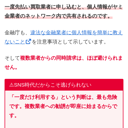
一度先払い買取業者に申し込むと、個人情報がヤミ
金業者のネットワーク内で共有されるのです。
金融庁も、
違法な金融業者に個人情報を簡単に教え
ないこと
を注意事項として示しています。
そして
複数業者からの同時請求は、ほぼ避けられま
せん。
⚠️SNS時代だからこそ逃げられない
「一度だけ利用する」という判断は、最も危険
です。複数業者への勧誘が即座に始まるからで
す。