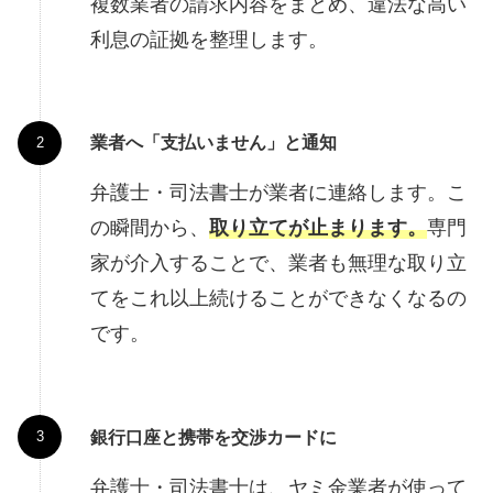
複数業者の請求内容をまとめ、違法な高い
利息の証拠を整理します。
業者へ「支払いません」と通知
弁護士・司法書士が業者に連絡します。こ
の瞬間から、
取り立てが止まります。
専門
家が介入することで、業者も無理な取り立
てをこれ以上続けることができなくなるの
です。
銀行口座と携帯を交渉カードに
弁護士・司法書士は、ヤミ金業者が使って