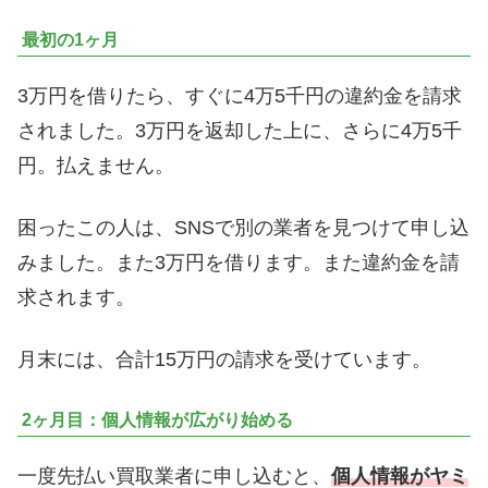
最初の1ヶ月
3万円を借りたら、すぐに4万5千円の違約金を請求
されました。3万円を返却した上に、さらに4万5千
円。払えません。
困ったこの人は、SNSで別の業者を見つけて申し込
みました。また3万円を借ります。また違約金を請
求されます。
月末には、合計15万円の請求を受けています。
2ヶ月目：個人情報が広がり始める
一度先払い買取業者に申し込むと、
個人情報がヤミ