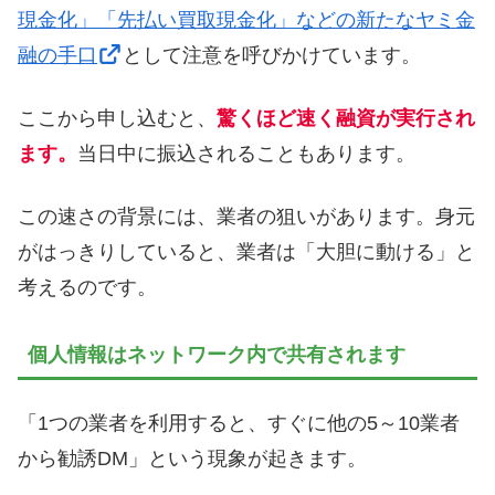
現金化」「先払い買取現金化」などの新たなヤミ金
融の手口
として注意を呼びかけています。
ここから申し込むと、
驚くほど速く融資が実行され
ます。
当日中に振込されることもあります。
この速さの背景には、業者の狙いがあります。身元
がはっきりしていると、業者は「大胆に動ける」と
考えるのです。
個人情報はネットワーク内で共有されます
「1つの業者を利用すると、すぐに他の5～10業者
から勧誘DM」という現象が起きます。