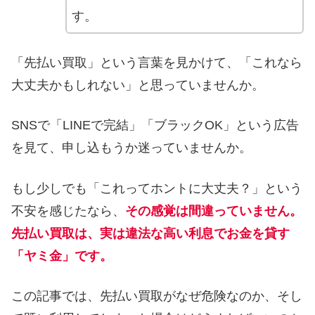
す。
「先払い買取」という言葉を見かけて、「これなら
大丈夫かもしれない」と思っていませんか。
SNSで「LINEで完結」「ブラックOK」という広告
を見て、申し込もうか迷っていませんか。
もし少しでも「これってホントに大丈夫？」という
不安を感じたなら、
その感覚は間違っていません。
先払い買取は、実は違法な高い利息でお金を貸す
「ヤミ金」です。
この記事では、先払い買取がなぜ危険なのか、そし