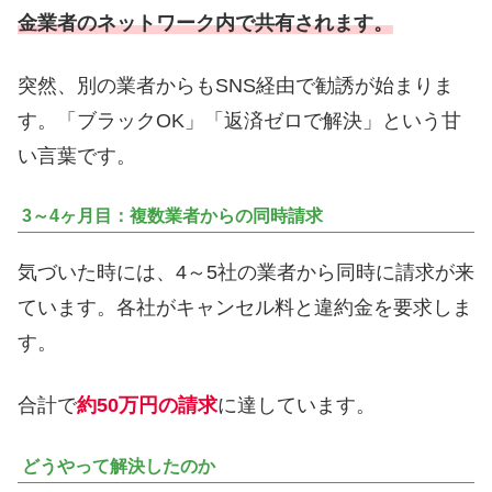
金業者のネットワーク内で共有されます。
突然、別の業者からもSNS経由で勧誘が始まりま
す。「ブラックOK」「返済ゼロで解決」という甘
い言葉です。
3～4ヶ月目：複数業者からの同時請求
気づいた時には、4～5社の業者から同時に請求が来
ています。各社がキャンセル料と違約金を要求しま
す。
合計で
約50万円の請求
に達しています。
どうやって解決したのか