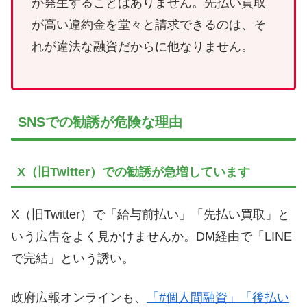
が発生することはありません。先払い買取
が高い違約金を堂々と請求できるのは、そ
れが違法な融資だからに他なりません。
SNSでの勧誘が危険な理由
X（旧Twitter）での勧誘が急増しています
X（旧Twitter）で「給与前払い」「先払い買取」と
いう広告をよく見かけませんか。DM経由で「LINE
で完結」という誘い。
政府広報オンラインも、
「#個人間融資」「後払い