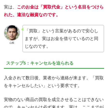
実は、
このお金は「買取代金」という名目をつけら
れた、違法な融資なのです。
「買取」という言葉があるので安心し
ますが、実はお金を借りているのと同
山根
じなのです。
ステップ5：キャンセルを迫られる
入金されて数日後、業者から連絡が来ます。「買取
をキャンセルしたい」という要求です。
実物のない商品の買取を成立させることはできない
ので、キャンセルは必ず来ます。実は、ここまでが