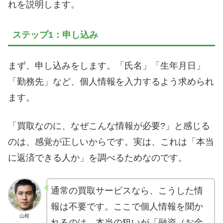
れを説明します。
ステップ1：申し込み
まず、申し込みをします。「氏名」「生年月日」
「勤務先」など、個人情報を入力するよう求められ
ます。
「買取なのに、なぜこんな情報が必要?」と感じる
のは、感覚が正しいからです。実は、これは「本当
に返済できる人か」を調べるためなのです。
通常の買取サービスなら、こうした情
報は不要です。ここで個人情報を聞か
山根
れるのは、本当の狙いが「融資（お金