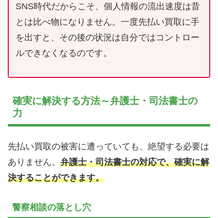
SNS時代だからこそ、個人情報の流出速度は昔
とは比べ物になりません。一度先払い買取に手
を出すと、その後の状況は自分ではコントロー
ルできなくなるのです。
確実に解決する方法～弁護士・司法書士の
力
先払い買取の被害に遭っていても、絶望する必要は
ありません。
弁護士・司法書士の対応で、確実に解
決することができます。
警察相談の落とし穴