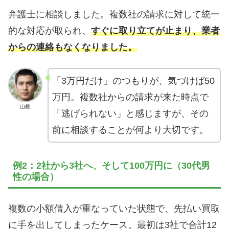
弁護士に相談しました。複数社の請求に対して統一
的な対応が取られ、
すぐに取り立てが止まり、業者
からの連絡もなくなりました。
「3万円だけ」のつもりが、気づけば50
万円。複数社からの請求が来た時点で
山根
「逃げられない」と感じますが、その
前に相談することが何より大切です。
例2：2社から3社へ、そして100万円に（30代男
性の場合）
複数の小額借入が重なっていた状態で、先払い買取
に手を出してしまったケース。最初は3社で合計12