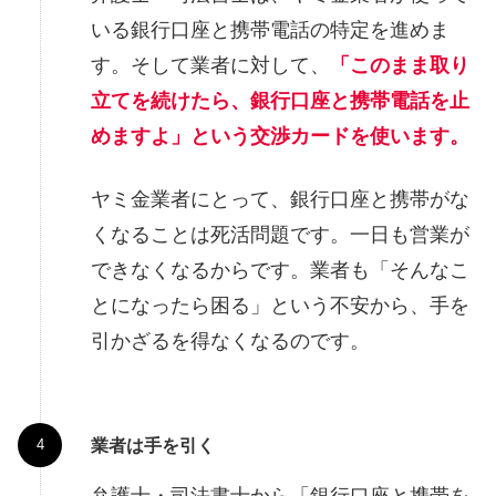
いる銀行口座と携帯電話の特定を進めま
す。そして業者に対して、
「このまま取り
立てを続けたら、銀行口座と携帯電話を止
めますよ」という交渉カードを使います。
ヤミ金業者にとって、銀行口座と携帯がな
くなることは死活問題です。一日も営業が
できなくなるからです。業者も「そんなこ
とになったら困る」という不安から、手を
引かざるを得なくなるのです。
業者は手を引く
弁護士・司法書士から「銀行口座と携帯を