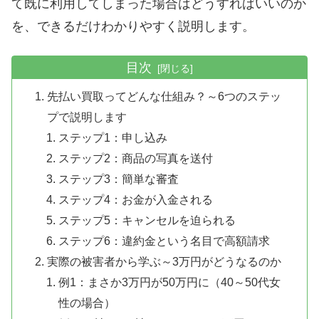
て既に利用してしまった場合はどうすればいいのか
を、できるだけわかりやすく説明します。
目次
先払い買取ってどんな仕組み？～6つのステッ
プで説明します
ステップ1：申し込み
ステップ2：商品の写真を送付
ステップ3：簡単な審査
ステップ4：お金が入金される
ステップ5：キャンセルを迫られる
ステップ6：違約金という名目で高額請求
実際の被害者から学ぶ～3万円がどうなるのか
例1：まさか3万円が50万円に（40～50代女
性の場合）