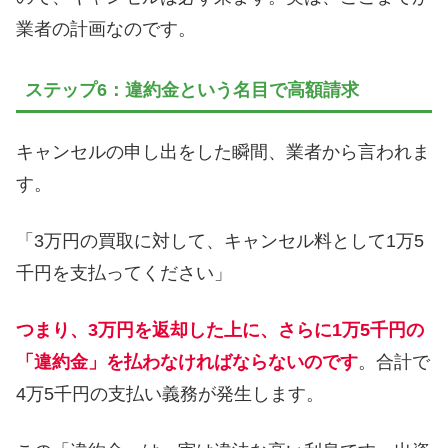
業者の計画なのです。
ステップ6：違約金という名目で高額請求
キャンセルの申し出をした瞬間、業者から言われま
す。
「3万円の買取に対して、キャンセル料として1万5
千円を支払ってください」
つまり、3万円を返却した上に、さらに1万5千円の
「違約金」を払わなければならないのです
。合計で
4万5千円の支払い義務が発生します。