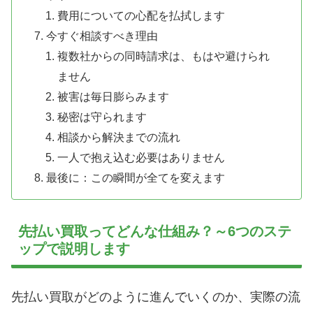
費用についての心配を払拭します
今すぐ相談すべき理由
複数社からの同時請求は、もはや避けられ
ません
被害は毎日膨らみます
秘密は守られます
相談から解決までの流れ
一人で抱え込む必要はありません
最後に：この瞬間が全てを変えます
先払い買取ってどんな仕組み？～6つのステ
ップで説明します
先払い買取がどのように進んでいくのか、実際の流