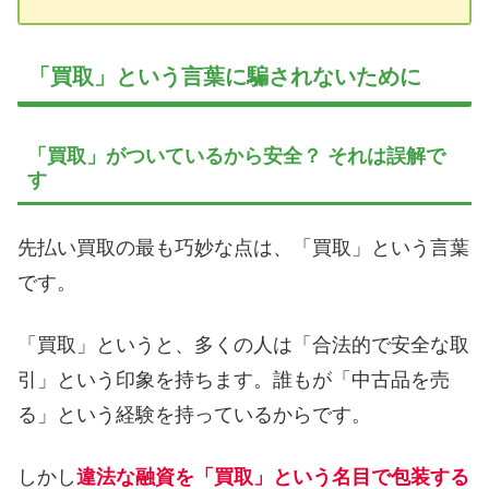
「買取」という言葉に騙されないために
「買取」がついているから安全？ それは誤解で
す
先払い買取の最も巧妙な点は、「買取」という言葉
です。
「買取」というと、多くの人は「合法的で安全な取
引」という印象を持ちます。誰もが「中古品を売
る」という経験を持っているからです。
しかし
違法な融資を「買取」という名目で包装する