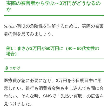
実際の被害者から学ぶ～3万円がどうなるの
か
先払い買取の危険性を理解するために、実際の被害
者の例を見てみましょう。
例1：まさか3万円が50万円に（40～50代女性の
場合）
きっかけ
医療費が急に必要になり、3万円を今日明日中に用
意したい。銀行も消費者金融も申し込んでも間に合
わない。そんな時、SNSで「先払い買取」の広告を
見つけました。