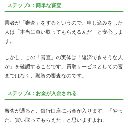
ステップ3：簡単な審査
業者が「審査」をするというので、申し込みをした
人は「本当に買い取ってもらえるんだ」と安心しま
す。
しかし、この「審査」の実体は「返済できそうな人
か」を確認することです。買取サービスとしての審
査ではなく、融資の審査なのです。
ステップ4：お金が入金される
審査が通ると、銀行口座にお金が入ります。「やっ
た、買い取ってもらえた」と思いますよね。